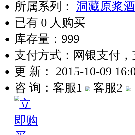
所属系列：
洞藏原浆酒
已有
0
人购买
库存量：
999
支付方式：网银支付，
更 新： 2015-10-09 1
咨 询：客服1
客服2