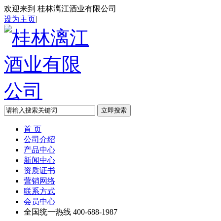
欢迎来到
桂林漓江酒业有限公司
设为主页
|
首 页
公司介绍
产品中心
新闻中心
资质证书
营销网络
联系方式
会员中心
全国统一热线
400-688-1987