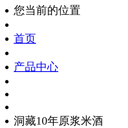
您当前的位置
首页
产品中心
洞藏10年原浆米酒