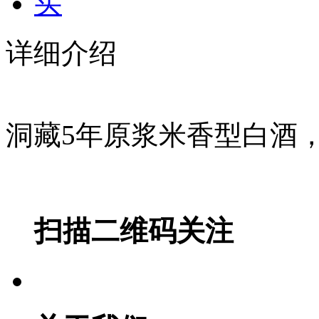
详细介绍
洞藏5年原浆米香型白酒
扫描二维码关注