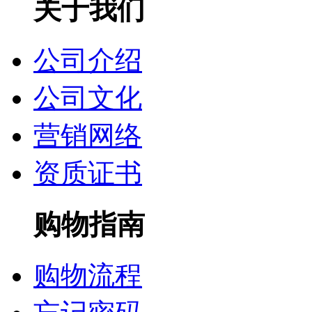
关于我们
公司介绍
公司文化
营销网络
资质证书
购物指南
购物流程