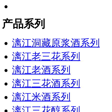
产品系列
漓江洞藏原浆酒系列
漓江老三花系列
漓江老酒系列
漓江三花酒系列
漓江米酒系列
漓江三花醇系列