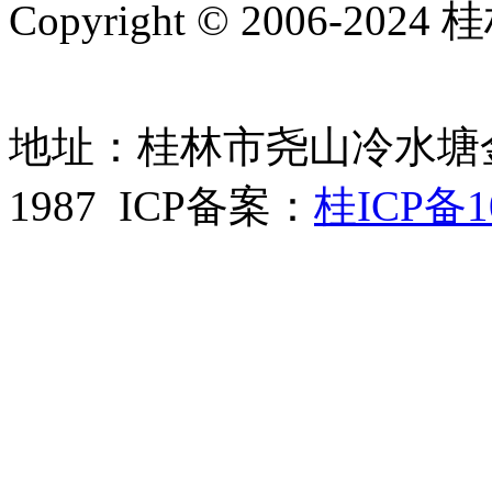
Copyright © 2006-
地址：桂林市尧山冷水塘金鸡路
1987 ICP备案：
桂ICP备1