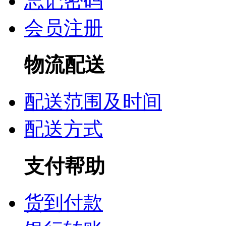
忘记密码
会员注册
物流配送
配送范围及时间
配送方式
支付帮助
货到付款