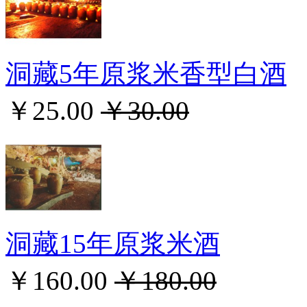
洞藏5年原浆米香型白酒
￥25.00
￥30.00
洞藏15年原浆米酒
￥160.00
￥180.00