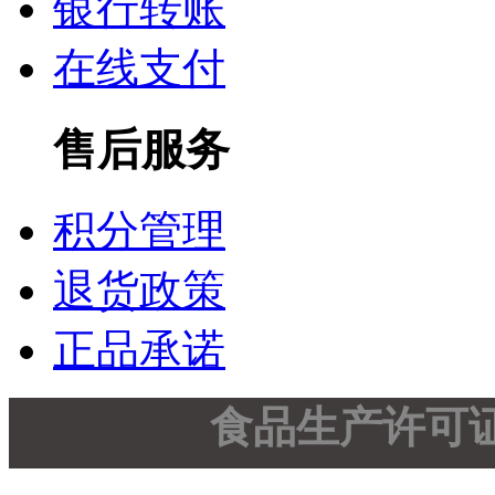
银行转账
在线支付
售后服务
积分管理
退货政策
正品承诺
食品生产许可证SC